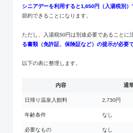
シニアデーを利用すると1,650円（入湯税別
節約できることになります。
ただし、入湯税50円は別途必要であることに
る書類（免許証、保険証など）の提示が必要
以下の表に整理します。
内容
通
日帰り温泉入館料
2,730円
年齢条件
なし
必要なもの
なし