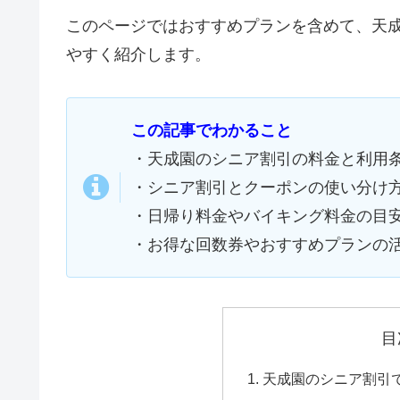
このページではおすすめプランを含めて、天
やすく紹介します。
この記事でわかること
・天成園のシニア割引の料金と利用
・シニア割引とクーポンの使い分け
・日帰り料金やバイキング料金の目
・お得な回数券やおすすめプランの
目
天成園のシニア割引