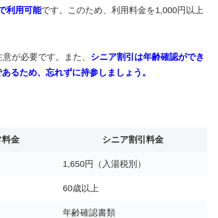
）で利用可能
です。このため、利用料金を1,000円以上
注意が必要です。また、
シニア割引は年齢確認ができ
であるため、忘れずに持参しましょう。
常料金
シニア割引料金
1,650円（入湯税別）
60歳以上
年齢確認書類