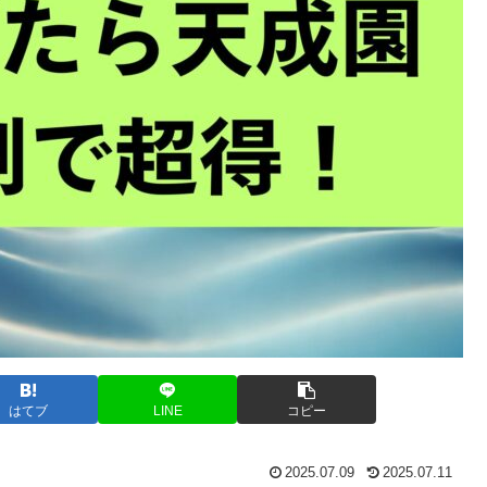
はてブ
LINE
コピー
2025.07.09
2025.07.11