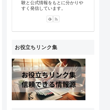
験と公式情報をもとに分かりや
すく発信しています。
お役立ちリンク集