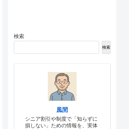
検索
検索
風間
シニア割引や制度で「知らずに
損しない」ための情報を、実体