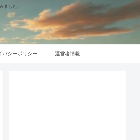
てみました。
イバシーポリシー
運営者情報