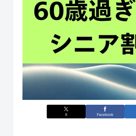
X
Facebook