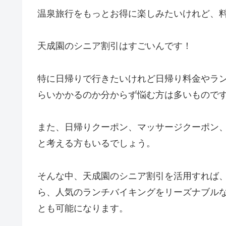
温泉旅行をもっとお得に楽しみたいけれど、
天成園のシニア割引はすごいんです！
特に日帰りで行きたいけれど日帰り料金やラ
らいかかるのか分からず悩む方は多いもので
また、日帰りクーポン、マッサージクーポン、
と考える方もいるでしょう。
そんな中、天成園のシニア割引を活用すれば、
ら、人気のランチバイキングをリーズナブル
とも可能になります。