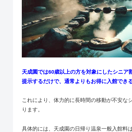
天成園では60歳以上の方を対象にしたシニア
提示するだけで、通常よりもお得に入館でき
これにより、体力的に長時間の移動が不安な
ります。
具体的には、天成園の日帰り温泉一般入館料は通