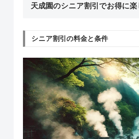
天成園のシニア割引でお得に楽
シニア割引の料金と条件