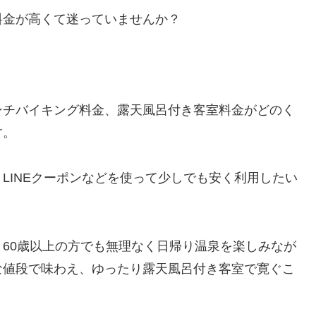
料金が高くて迷っていませんか？
ンチバイキング料金、露天風呂付き客室料金がどのく
す。
LINEクーポンなどを使って少しでも安く利用したい
60歳以上の方でも無理なく日帰り温泉を楽しみなが
な値段で味わえ、ゆったり露天風呂付き客室で寛ぐこ