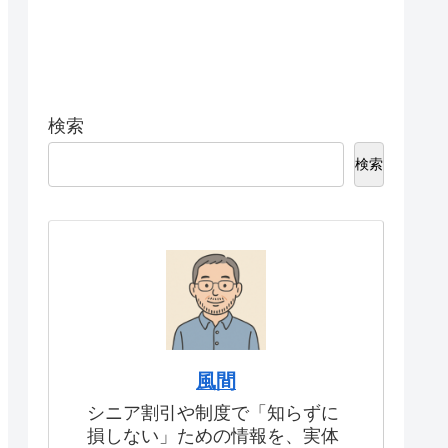
検索
検索
風間
シニア割引や制度で「知らずに
損しない」ための情報を、実体