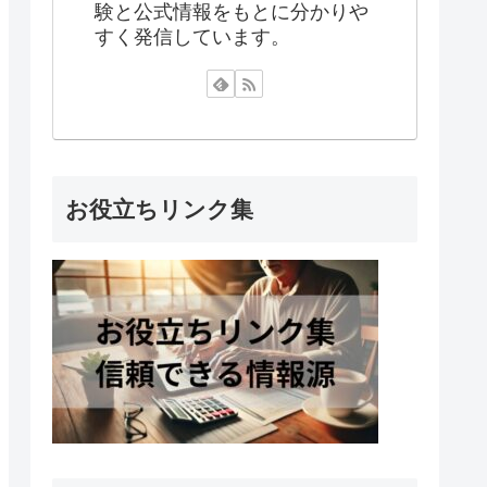
験と公式情報をもとに分かりや
すく発信しています。
お役立ちリンク集