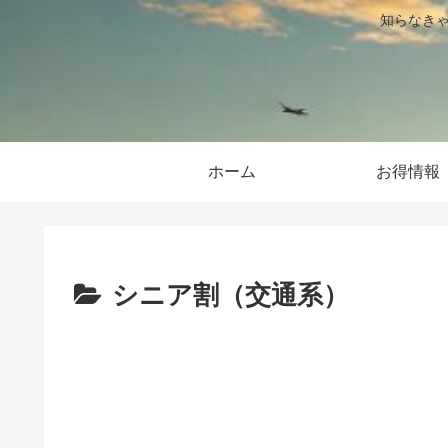
知らなきゃ
ホーム
お得情報
シニア割（交通系）