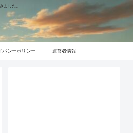
てみました。
イバシーポリシー
運営者情報