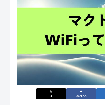
X
Facebook