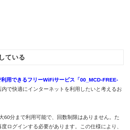
供している
できるフリーWiFiサービス「00_MCD-FREE-
店内で快適にインターネットを利用したいと考えるお
最大60分まで利用可能で、回数制限はありません。た
再度ログインする必要があります。この仕様により、