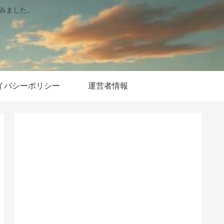
てみました。
イバシーポリシー
運営者情報