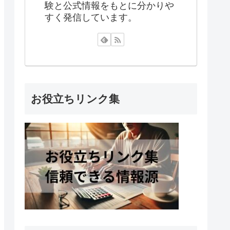
験と公式情報をもとに分かりや
すく発信しています。
お役立ちリンク集