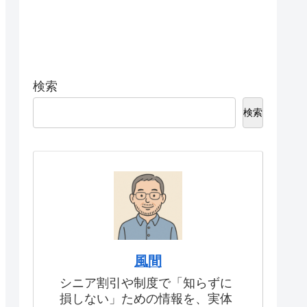
検索
検索
風間
シニア割引や制度で「知らずに
損しない」ための情報を、実体