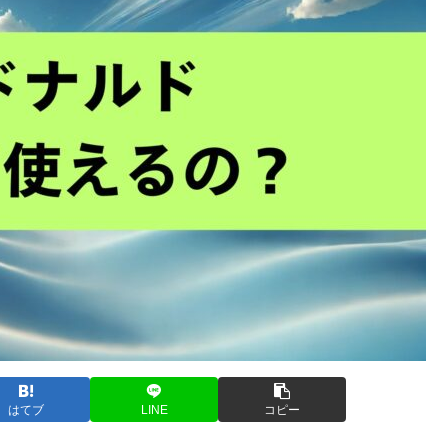
はてブ
LINE
コピー