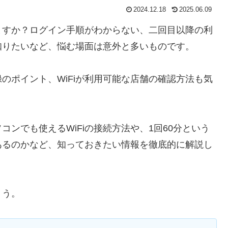
2024.12.18
2025.06.09
いますか？ログイン手順がわからない、二回目以降の利
知りたいなど、悩む場面は意外と多いものです。
のポイント、WiFiが利用可能な店舗の確認方法も気
ンでも使えるWiFiの接続方法や、1回60分という
あるのかなど、知っておきたい情報を徹底的に解説し
ょう。