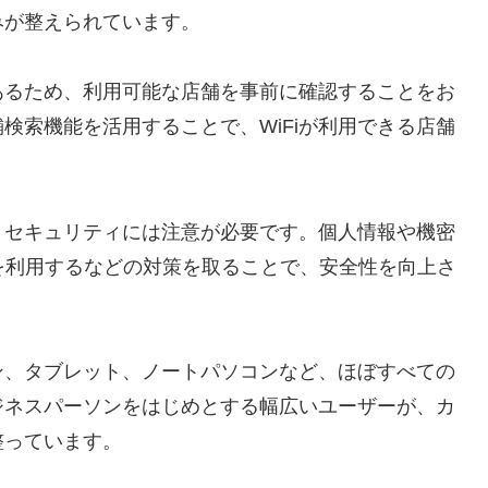
みが整えられています。
もあるため、利用可能な店舗を事前に確認することをお
検索機能を活用することで、WiFiが利用できる店舗
め、セキュリティには注意が必要です。個人情報や機密
を利用するなどの対策を取ることで、安全性を向上さ
ォン、タブレット、ノートパソコンなど、ほぼすべての
ジネスパーソンをはじめとする幅広いユーザーが、カ
整っています。