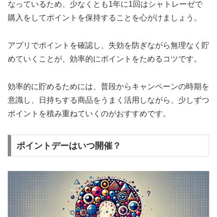
なっているため、少なくとも1年に1回はシャトレーゼで
購入をしてポイントを保持することを心がけましょう。
アプリでポイントを確認し、失効を防ぎながら無理なく貯
めていくことが、効率的にポイントをためるコツです。
効率的に貯めるためには、普段からキャンペーンの時期を
意識し、日持ちする商品をうまく活用しながら、少しずつ
ポイントを積み重ねていくのがおすすめです。
ポイントデーはいつ開催？