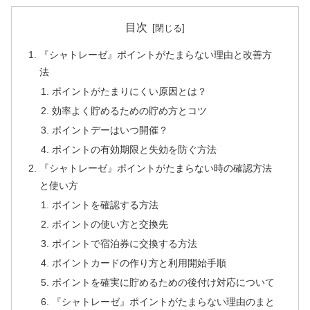
目次
『シャトレーゼ』ポイントがたまらない理由と改善方
法
ポイントがたまりにくい原因とは？
効率よく貯めるための貯め方とコツ
ポイントデーはいつ開催？
ポイントの有効期限と失効を防ぐ方法
『シャトレーゼ』ポイントがたまらない時の確認方法
と使い方
ポイントを確認する方法
ポイントの使い方と交換先
ポイントで宿泊券に交換する方法
ポイントカードの作り方と利用開始手順
ポイントを確実に貯めるための後付け対応について
『シャトレーゼ』ポイントがたまらない理由のまと