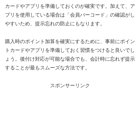
カードやアプリを準備しておくのが確実です。加えて、ア
プリを使用している場合は「会員バーコード」の確認がし
やすいため、提示忘れの防止にもなります。
購入時のポイント加算を確実にするために、事前にポイン
トカードやアプリを準備しておく習慣をつけると良いでし
ょう。後付け対応が可能な場合でも、会計時に忘れず提示
することが最もスムーズな方法です。
スポンサーリンク