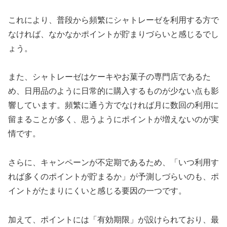
これにより、普段から頻繁にシャトレーゼを利用する方で
なければ、なかなかポイントが貯まりづらいと感じるでし
ょう。
また、シャトレーゼはケーキやお菓子の専門店であるた
め、日用品のように日常的に購入するものが少ない点も影
響しています。頻繁に通う方でなければ月に数回の利用に
留まることが多く、思うようにポイントが増えないのが実
情です。
さらに、キャンペーンが不定期であるため、「いつ利用す
れば多くのポイントが貯まるか」が予測しづらいのも、ポ
イントがたまりにくいと感じる要因の一つです。
加えて、ポイントには「有効期限」が設けられており、最