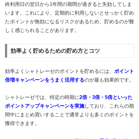
終利用日の翌日から1年間の期間が過ぎると失効してしま
います。これにより、定期的に利用しないとせっかく貯め
たポイントが無効になるリスクがあるため、貯めるのが難
しく感じられることがあります。
効率よく貯めるための貯め方とコツ
効率よくシャトレーゼのポイントを貯めるには、
ポイント
倍増キャンペーンをうまく活用する
のが最も効果的です。
シャトレーゼでは、特定の時期に
2倍・3倍・5倍といった
ポイントアップキャンペーンを実施
しており、これらの期
間中にまとめ買いすることで通常よりも多くのポイントを
獲得できます。