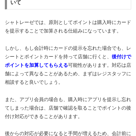
いて
シャトレーゼでは、原則としてポイントは購入時にカード
を提示することで加算される仕組みになっています。
しかし、もし会計時にカードの提示を忘れた場合でも、レ
シートとポイントカードを持って店舗に行くと、
後付けで
ポイントを加算してもらえる
可能性があります。対応は店
舗によって異なることがあるため、まずはレジスタッフに
相談すると良いでしょう。
また、アプリ会員の場合も、購入時にアプリを提示し忘れ
てしまった場合は、店舗で確認を取ることでポイントの後
付け対応ができることがあります。
後からの対応が必要になると手間が増えるため、会計前に