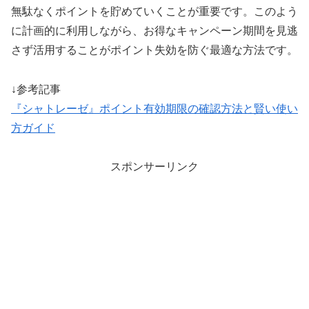
無駄なくポイントを貯めていくことが重要です。このよう
に計画的に利用しながら、お得なキャンペーン期間を見逃
さず活用することがポイント失効を防ぐ最適な方法です。
↓参考記事
『シャトレーゼ』ポイント有効期限の確認方法と賢い使い
方ガイド
スポンサーリンク