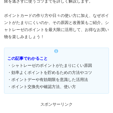
限を逃さずに使うコツまでを詳しく解説します。
ポイントカードの作り方や日々の使い方に加え、なぜポイ
ントがたまりにくいのか、その原因と改善策もご紹介。シ
ャトレーゼのポイントを最大限に活用して、お得なお買い
物を楽しみましょう！
この記事でわかること
・シャトレーゼのポイントがたまりにくい原因
・効率よくポイントを貯めるための方法やコツ
・ポイントデーや有効期限を意識した活用法
・ポイント交換先や確認方法、使い方
スポンサーリンク