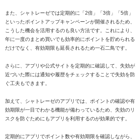
また、シャトレーゼでは定期的に「2倍」「3倍」「5倍」
といったポイントアップキャンペーンが開催されるため、
こうした機会を活用するのも良い方法です。これにより、
年に一度のまとめ買いでも効率的にポイントを貯められる
だけでなく、有効期限も延長されるため一石二鳥です。
さらに、アプリや公式サイトを定期的に確認して、失効が
近づいた際には通知や履歴をチェックすることで失効を防
ぐ工夫もできます。
加えて、シャトレーゼのアプリでは、ポイントの確認や有
効期限が一目でわかる機能が備わっているため、失効のリ
スクを防ぐためにもアプリを利用するのが効果的です。
定期的にアプリでポイント数や有効期限を確認しながら、