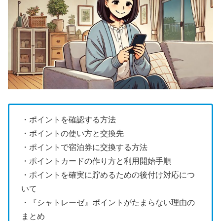
・ポイントを確認する方法
・ポイントの使い方と交換先
・ポイントで宿泊券に交換する方法
・ポイントカードの作り方と利用開始手順
・ポイントを確実に貯めるための後付け対応につ
いて
・『シャトレーゼ』ポイントがたまらない理由の
まとめ