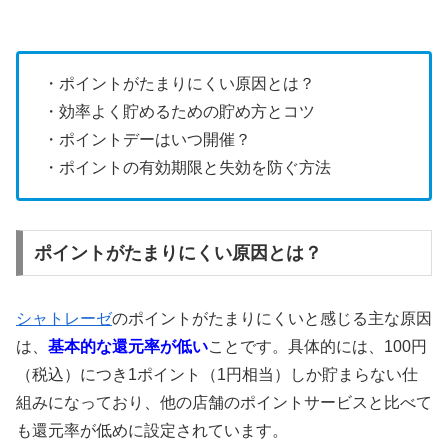
・ポイントがたまりにくい原因とは？
・効率よく貯めるための貯め方とコツ
・ポイントデーはいつ開催？
・ポイントの有効期限と失効を防ぐ方法
ポイントがたまりにくい原因とは？
シャトレーゼ
のポイントがたまりにくいと感じる主な原因
は、
基本的な還元率が低い
ことです。具体的には、100円
（税込）につき1ポイント（1円相当）しか貯まらない仕
組みになっており、他の店舗のポイントサービスと比べて
も還元率が低めに設定されています。