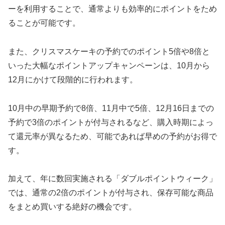
ーを利用することで、通常よりも効率的にポイントをため
ることが可能です。
また、クリスマスケーキの予約でのポイント5倍や8倍と
いった大幅なポイントアップキャンペーンは、10月から
12月にかけて段階的に行われます。
10月中の早期予約で8倍、11月中で5倍、12月16日までの
予約で3倍のポイントが付与されるなど、購入時期によっ
て還元率が異なるため、可能であれば早めの予約がお得で
す。
加えて、年に数回実施される「ダブルポイントウィーク」
では、通常の2倍のポイントが付与され、保存可能な商品
をまとめ買いする絶好の機会です。