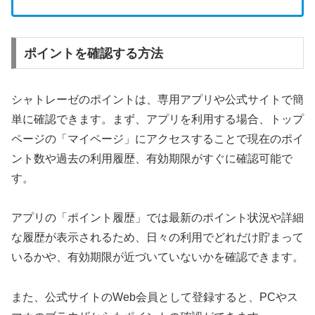
ポイントを確認する方法
シャトレーゼのポイントは、専用アプリや公式サイトで簡
単に確認できます。まず、アプリを利用する場合、トップ
ページの「マイページ」にアクセスすることで現在のポイ
ント数や過去の利用履歴、有効期限がすぐに確認可能で
す。
アプリの「ポイント履歴」では最新のポイント状況や詳細
な履歴が表示されるため、日々の利用でどれだけ貯まって
いるかや、有効期限が近づいていないかを確認できます。
また、公式サイトのWeb会員として登録すると、PCやス