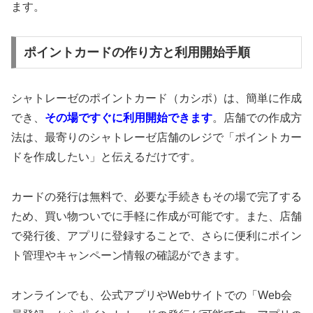
ます。
ポイントカードの作り方と利用開始手順
シャトレーゼのポイントカード（カシポ）は、簡単に作成
でき、
その場ですぐに利用開始できます
。店舗での作成方
法は、最寄りのシャトレーゼ店舗のレジで「ポイントカー
ドを作成したい」と伝えるだけです。
カードの発行は無料で、必要な手続きもその場で完了する
ため、買い物ついでに手軽に作成が可能です。また、店舗
で発行後、アプリに登録することで、さらに便利にポイン
ト管理やキャンペーン情報の確認ができます。
オンラインでも、公式アプリやWebサイトでの「Web会