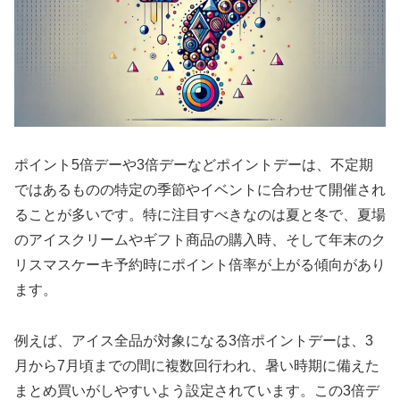
ポイント5倍デーや3倍デーなどポイントデーは、不定期
ではあるものの特定の季節やイベントに合わせて開催され
ることが多いです。特に注目すべきなのは夏と冬で、夏場
のアイスクリームやギフト商品の購入時、そして年末のク
リスマスケーキ予約時にポイント倍率が上がる傾向があり
ます。
例えば、アイス全品が対象になる3倍ポイントデーは、3
月から7月頃までの間に複数回行われ、暑い時期に備えた
まとめ買いがしやすいよう設定されています。この3倍デ