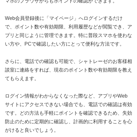
マホのブラウザからもポイントの確認ができます。
Web会員登録後に「マイページ」へログインするだけ
で、ポイント数や有効期限、利用履歴などが閲覧でき、ア
プリと同じように管理できます。特に普段スマホを使わな
い方や、PCで確認したい方にとって便利な方法です。
さらに、電話での確認も可能で、シャトレーゼのお客様相
談室に連絡をすれば、現在のポイント数や有効期限を教え
てもらえます。
ログイン情報がわからなくなった際など、アプリやWeb
サイトにアクセスできない場合でも、電話での確認は有効
です。どの方法も手軽にポイントを確認できるため、失効
防止のために定期的に確認し、計画的に利用することを心
がけると良いでしょう。