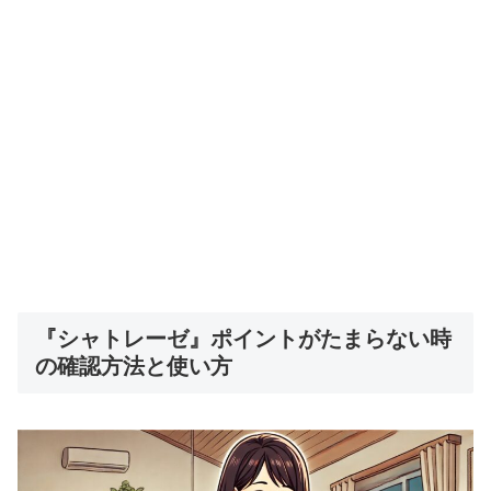
『シャトレーゼ』ポイントがたまらない時
の確認方法と使い方