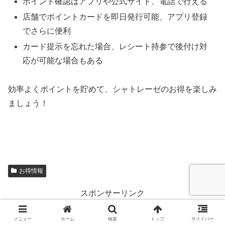
ポイント確認はアプリや公式サイト、電話で行える
店舗でポイントカードを即日発行可能、アプリ登録
でさらに便利
カード提示を忘れた場合、レシート持参で後付け対
応が可能な場合もある
効率よくポイントを貯めて、シャトレーゼのお得を楽しみ
ましょう！
お得情報
スポンサーリンク
メニュー
ホーム
検索
トップ
サイドバー