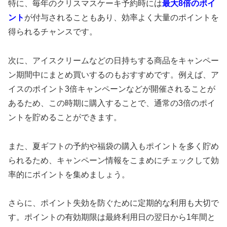
特に、毎年のクリスマスケーキ予約時には
最大8倍のポイ
ント
が付与されることもあり、効率よく大量のポイントを
得られるチャンスです。
次に、アイスクリームなどの日持ちする商品をキャンペー
ン期間中にまとめ買いするのもおすすめです。例えば、ア
イスのポイント3倍キャンペーンなどが開催されることが
あるため、この時期に購入することで、通常の3倍のポイ
ントを貯めることができます。
また、夏ギフトの予約や福袋の購入もポイントを多く貯め
られるため、キャンペーン情報をこまめにチェックして効
率的にポイントを集めましょう。
さらに、ポイント失効を防ぐために定期的な利用も大切で
す。ポイントの有効期限は最終利用日の翌日から1年間と