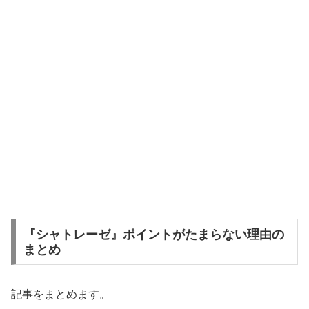
『シャトレーゼ』ポイントがたまらない理由の
まとめ
記事をまとめます。