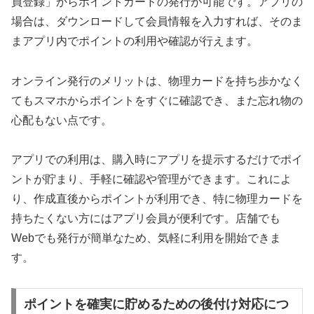
員登録」からポイントカードの発行が可能です。アプリの
場合は、ダウンロードして会員情報を入力すれば、そのま
まアプリ内でポイントの利用や確認が行えます。
オンライン発行のメリットは、物理カードを持ち歩かなく
てもスマホからポイントをすぐに確認でき、また忘れ物の
心配もない点です。
アプリでの利用は、購入時にアプリを提示するだけでポイ
ントが貯まり、手軽に確認や管理ができます。これによ
り、作成直後からポイントが利用でき、特に物理カードを
持ちたくない方にはアプリ会員が便利です。店舗でも
Webでも発行が簡単なため、気軽に利用を開始できま
す。
ポイントを確実に貯めるための後付け対応につ