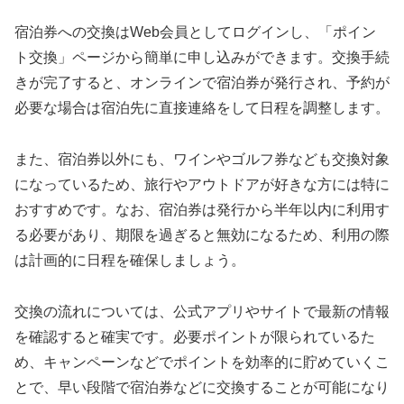
宿泊券への交換はWeb会員としてログインし、「ポイン
ト交換」ページから簡単に申し込みができます。交換手続
きが完了すると、オンラインで宿泊券が発行され、予約が
必要な場合は宿泊先に直接連絡をして日程を調整します。
また、宿泊券以外にも、ワインやゴルフ券なども交換対象
になっているため、旅行やアウトドアが好きな方には特に
おすすめです。なお、宿泊券は発行から半年以内に利用す
る必要があり、期限を過ぎると無効になるため、利用の際
は計画的に日程を確保しましょう。
交換の流れについては、公式アプリやサイトで最新の情報
を確認すると確実です。必要ポイントが限られているた
め、キャンペーンなどでポイントを効率的に貯めていくこ
とで、早い段階で宿泊券などに交換することが可能になり