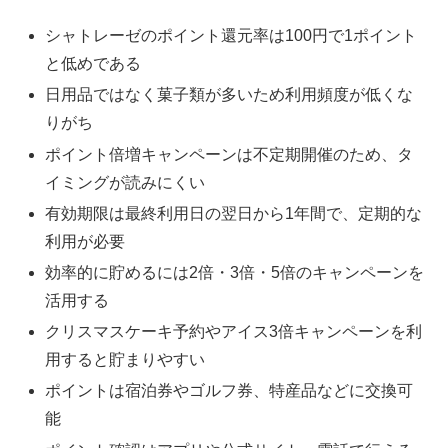
シャトレーゼのポイント還元率は100円で1ポイント
と低めである
日用品ではなく菓子類が多いため利用頻度が低くな
りがち
ポイント倍増キャンペーンは不定期開催のため、タ
イミングが読みにくい
有効期限は最終利用日の翌日から1年間で、定期的な
利用が必要
効率的に貯めるには2倍・3倍・5倍のキャンペーンを
活用する
クリスマスケーキ予約やアイス3倍キャンペーンを利
用すると貯まりやすい
ポイントは宿泊券やゴルフ券、特産品などに交換可
能