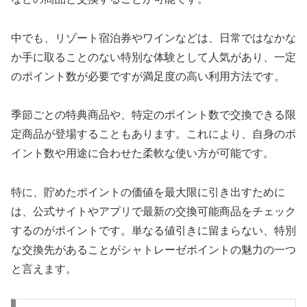
中でも、リゾート宿泊券やワインなどは、日常ではなかな
か手に取ることのない特別な体験として人気があり、一定
のポイント数が必要ですが満足度の高い利用方法です。
季節ごとの特典商品や、特定のポイント数で交換できる限
定商品が登場することもあります。これにより、自身のポ
イント数や用途に合わせた柔軟な使い方が可能です。
特に、貯めたポイントの価値を最大限に引き出すために
は、公式サイトやアプリで最新の交換可能商品をチェック
するのがポイントです。単なる値引きに留まらない、特別
な交換先があることがシャトレーゼポイントの魅力の一つ
と言えます。