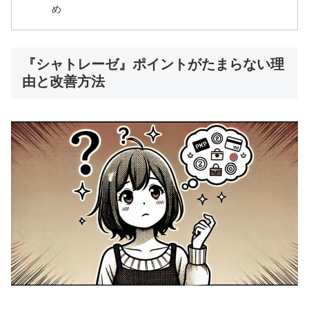
め
『シャトレーゼ』ポイントがたまらない理
由と改善方法