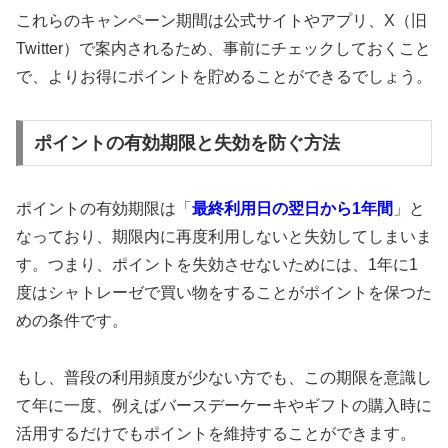
これらのキャンペーン期間は公式サイトやアプリ、X（旧
Twitter）で案内されるため、事前にチェックしておくこと
で、よりお得にポイントを貯めることができるでしょう。
ポイントの有効期限と失効を防ぐ方法
ポイントの有効期限は「
最終利用日の翌日から1年間
」と
なっており、期限内に再度利用しないと失効してしまいま
す。つまり、ポイントを失効させないためには、1年に1
度はシャトレーゼで買い物をすることがポイントを保つた
めの条件です。
もし、普段の利用頻度が少ない方でも、この期限を意識し
て年に一度、例えばバースデーケーキやギフトの購入時に
活用するだけでもポイントを維持することができます。