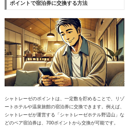
ポイントで宿泊券に交換する方法
シャトレーゼのポイントは、一定数を貯めることで、リゾ
ートホテルや温泉旅館の宿泊券に交換できます。例えば、
シャトレーゼが運営する「シャトレーゼホテル野辺山」な
どのペア宿泊券は、700ポイントから交換が可能です。