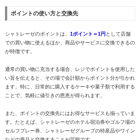
ポイントの使い方と交換先
シャトレーゼのポイントは、
1ポイント＝1円
として店舗
での買い物に使えるほか、商品やサービスに交換できるの
が特徴です。
通常の買い物に充当する場合、レジでポイントを使用した
い旨を伝えると、その場で会計額からポイント分が引かれ
ます。特に、日常的に購入するケーキや菓子類で利用する
ことで、気軽に値引きの恩恵が得られます。
また、ポイントの交換先にはお得なサービスも揃っていま
す。たとえば、シャトレーゼのホテル宿泊券やゴルフ場の
セルフプレー券、シャトレーゼグループの特産品やワイン
などの商品と交換することが可能です。